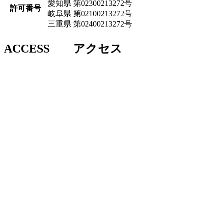
愛知県 第02300213272号
許可番号
岐阜県 第02100213272号
三重県 第02400213272号
ACCESS
アクセス