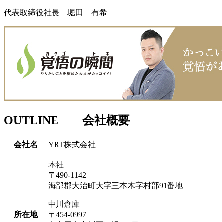
代表取締役社長 堀田 有希
OUTLINE
会社概要
会社名
YRT株式会社
本社
〒490-1142
海部郡大治町大字三本木字村部91番地
中川倉庫
所在地
〒454-0997