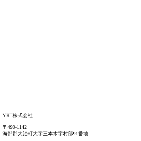
YRT株式会社
〒490-1142
海部郡大治町大字三本木字村部91番地