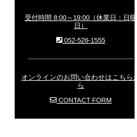
受付時間 8:00～19:00（休業日：日曜
日）
052-526-1555
オンラインのお問い合わせはこちら
ら
CONTACT FORM