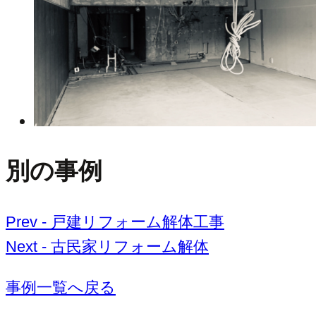
別の事例
Prev - 戸建リフォーム解体工事
Next - 古民家リフォーム解体
事例一覧へ戻る