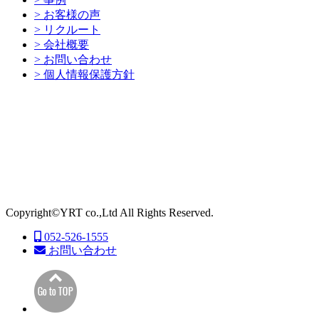
> お客様の声
> リクルート
> 会社概要
> お問い合わせ
> 個人情報保護方針
Copyright©YRT co.,Ltd All Rights Reserved.
052-526-1555
お問い合わせ