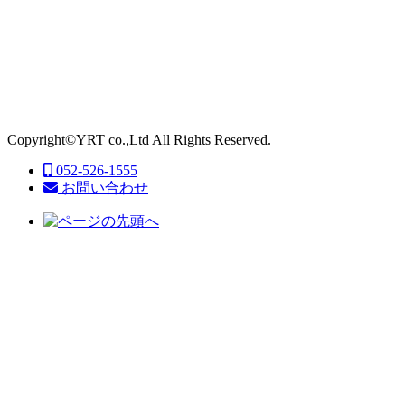
Copyright©YRT co.,Ltd All Rights Reserved.
052-526-1555
お問い合わせ