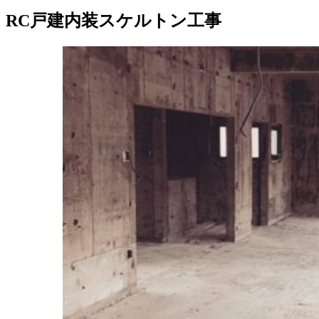
RC戸建内装スケルトン工事